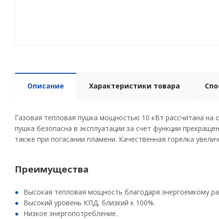
Описание
Характеристики товара
Спо
Газовая тепловая пушка мощностью 10 кВт рассчитана на 
пушка безопасна в эксплуатации за счет функции прекращен
также при погасании пламени. Качественная горелка увели
Преимущества
Высокая тепловая мощность благодаря энергоемкому раб
Высокий уровень КПД, близкий к 100%.
Низкое энергопотребление.