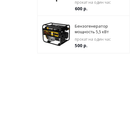
прокат на один час
600
р.
Бензогенератор
мощность 5,5 кВт
прокат на один час
500
р.