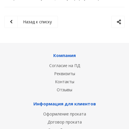
Назад к списку
Компания
Согласие на ПД
Реквизиты
Контакты
Отзывы
Информация для клиентов
Оформление проката
Договор проката