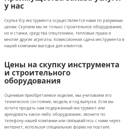
у нас
Скупка б/у инструмента осуществляется нами по разумным
ценам. Скупаем мы не только строительное оборудование,
но и станки, средства спецтехники, тепловые пушки и
многие другие агрегаты. Комиссионная сдача инструмента в
нашей компании выгодна для клиентов.
Цены на скупку инструмента
и строительного
оборудования
Оценивая приобретаемое изделие, мы учитываем его
техническое состояние, модель и год выпуска. Если вы
хотите продать нам подержанный инструмент или
арендовать какое-либо оборудование, звоните по
телефону нашей компании или связывайтесь с нами через
интернет, используя специальную форму на портале.