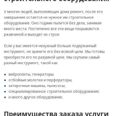
У многих людей, выполняющих дома ремонт, после его
завершения остается не нужное им строительное
оборудование. Оно годами пылится без дела, занимая
много места. Постепенно все эти вещи покрываются
ржавчиной и выходят из строя.
Если у вас имеется ненужный больше подержанный
инструмент, не храните его без всякой цели. Мы готовы
приобрести его по разумной цене. Мы скупаем самый
разный инструмент, такой как:
виброплиты, генераторы;
отбойные молотки и перфораторы;
затирочные машины, пылесосы;
специализированное строительное оборудование;
и много другое оборудование.
Преимущества заказа услуги