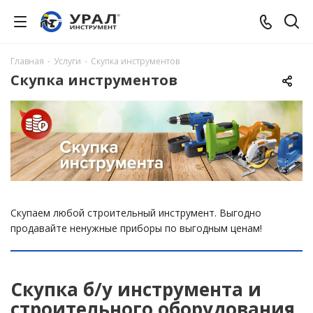
Главная
-
Услуги
-
Скупка инструментов
Скупка инструментов
Скупаем любой строительный инструмент. Выгодно
продавайте ненужные приборы по выгодным ценам!
Скупка б/у инструмента и
строительного оборудования