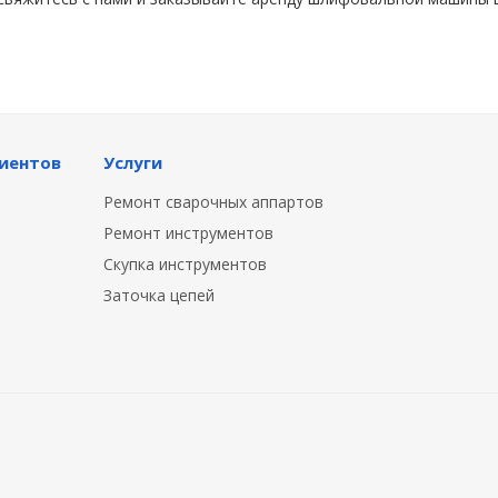
иентов
Услуги
Ремонт сварочных аппартов
Ремонт инструментов
Скупка инструментов
Заточка цепей