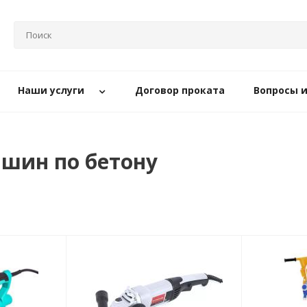
Наши услуги
Договор проката
Вопросы 
шин по бетону