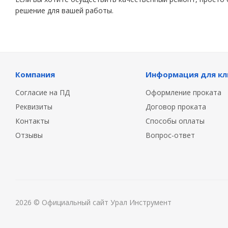
решение для вашей работы.
Компания
Информация для кл
Согласие на ПД
Оформление проката
Реквизиты
Договор проката
Контакты
Способы оплаты
Отзывы
Вопрос-ответ
2026 © Официальный сайт Урал Инструмент