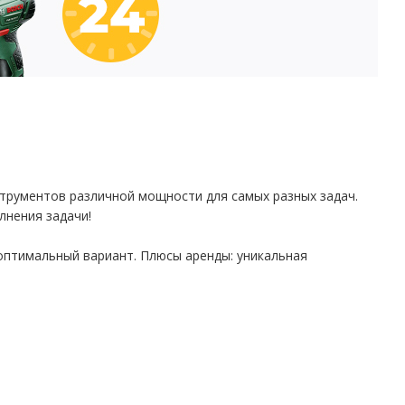
струментов различной мощности для самых разных задач.
лнения задачи!
оптимальный вариант. Плюсы аренды: уникальная