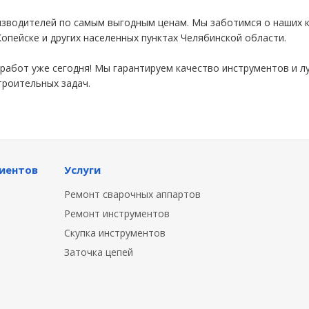
зводителей по самым выгодным ценам. Мы заботимся о наших к
опейске и других населенных пунктах Челябинской области.
работ уже сегодня! Мы гарантируем качество инструментов и л
роительных задач.
иентов
Услуги
Ремонт сварочных аппартов
Ремонт инструментов
Скупка инструментов
Заточка цепей