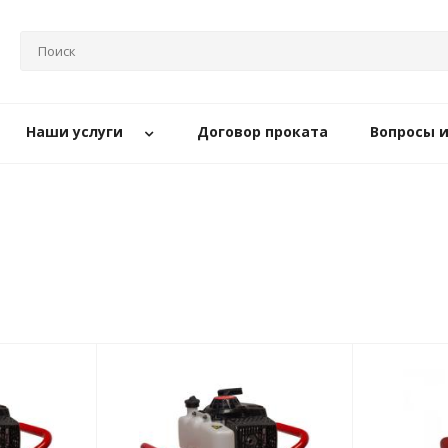
Наши услуги
Договор проката
Вопросы 