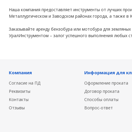
Наша компания предоставляет инструменты от лучших прои
Металлургическом и Заводском районах города, а также в К
Заказывайте аренду бензобура или мотобура для земляных 
УралИнструментом – залог успешного выполнения любых ст
Компания
Информация для кл
Согласие на ПД
Оформление проката
Реквизиты
Договор проката
Контакты
Способы оплаты
Отзывы
Вопрос-ответ