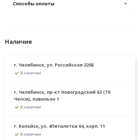
Способы оплаты
Наличие
г. Челябинск, ул. Российская 220Б
В наличии
г. Челябинск, пр-кт Новоградский 62 (ТК
Челси), павильон 1
В наличии
г. Копейск, ул. 4Пятилетки 64, корп. 11
В наличии