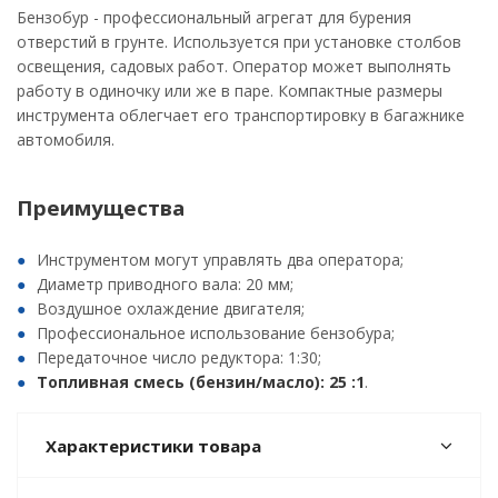
Бензобур - профессиональный агрегат для бурения
отверстий в грунте. Используется при установке столбов
освещения, садовых работ. Оператор может выполнять
работу в одиночку или же в паре. Компактные размеры
инструмента облегчает его транспортировку в багажнике
автомобиля.
Преимущества
Инструментом могут управлять два оператора;
Диаметр приводного вала: 20 мм;
Воздушное охлаждение двигателя;
Профессиональное использование бензобура;
Передаточное число редуктора: 1:30;
Топливная смесь (бензин/масло): 25 :1
.
Характеристики товара