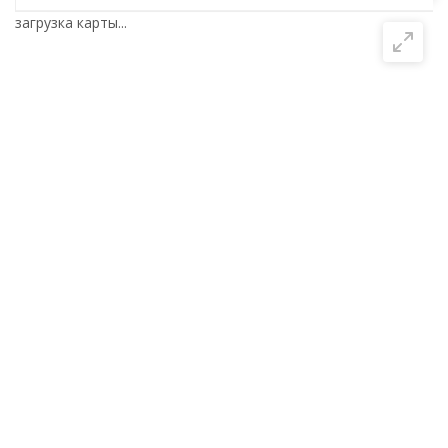
загрузка карты...