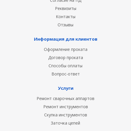
Согласие на ПД
Реквизиты
Контакты
Отзывы
Информация для клиентов
Оформление проката
Договор проката
Способы оплаты
Вопрос-ответ
Услуги
Ремонт сварочных аппартов
Ремонт инструментов
Скупка инструментов
Заточка цепей