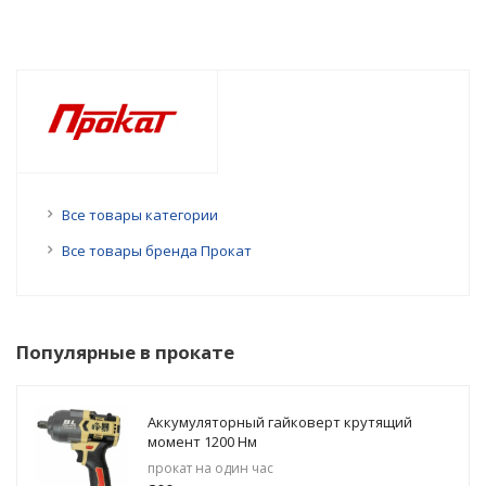
Все товары категории
Все товары бренда Прокат
Популярные в прокате
Аккумуляторный гайковерт крутящий
момент 1200 Нм
прокат на один час